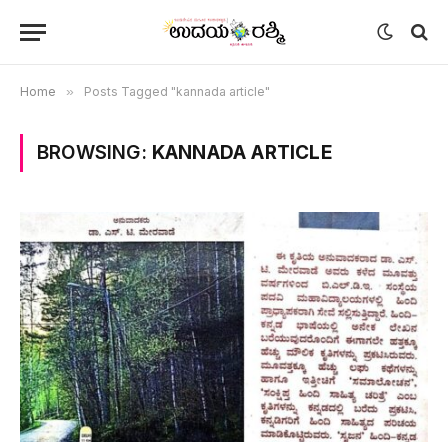
Home
»
Posts Tagged "kannada article"
BROWSING:
KANNADA ARTICLE