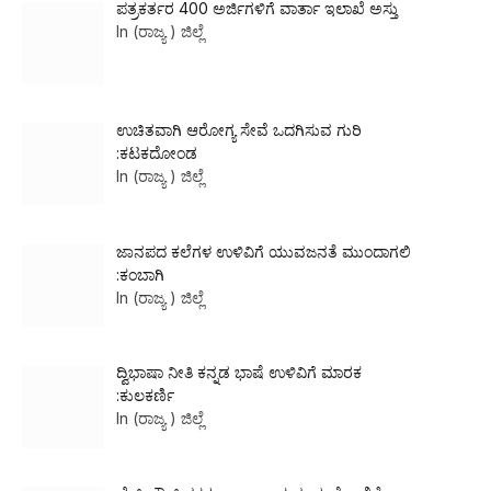
ಪತ್ರಕರ್ತರ 400 ಅರ್ಜಿಗಳಿಗೆ ವಾರ್ತಾ ಇಲಾಖೆ ಅಸ್ತು
In (ರಾಜ್ಯ ) ಜಿಲ್ಲೆ
ಉಚಿತವಾಗಿ ಆರೋಗ್ಯ ಸೇವೆ ಒದಗಿಸುವ ಗುರಿ
:ಕಟಕದೋಂಡ
In (ರಾಜ್ಯ ) ಜಿಲ್ಲೆ
ಜಾನಪದ ಕಲೆಗಳ ಉಳಿವಿಗೆ ಯುವಜನತೆ ಮುಂದಾಗಲಿ
:ಕಂಬಾಗಿ
In (ರಾಜ್ಯ ) ಜಿಲ್ಲೆ
ದ್ವಿಭಾಷಾ ನೀತಿ ಕನ್ನಡ ಭಾಷೆ ಉಳಿವಿಗೆ ಮಾರಕ
:ಕುಲಕರ್ಣಿ
In (ರಾಜ್ಯ ) ಜಿಲ್ಲೆ