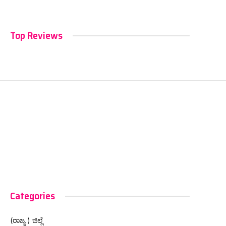
Top Reviews
Categories
(ರಾಜ್ಯ ) ಜಿಲ್ಲೆ